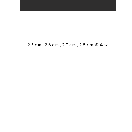
25cm,26cm,27cm,28cmの4つ