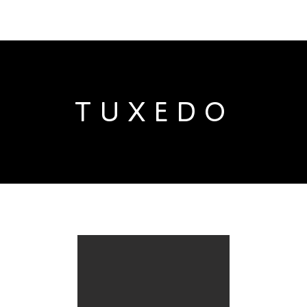
TUXEDO