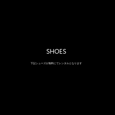
SHOES
下記シューズが無料にてレンタルとなります