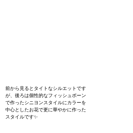
前から見るとタイトなシルエットです
が、後ろは個性的なフィッシュボーン
で作ったシニヨンスタイルにカラーを
中心としたお花で更に華やかに作った
スタイルです✨