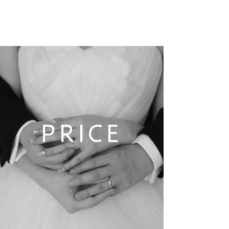
PRICE